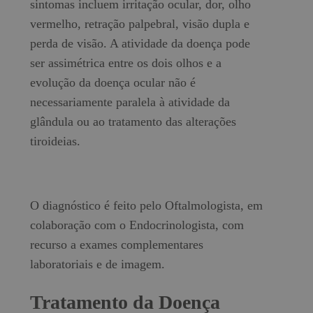
sintomas incluem irritação ocular, dor, olho
vermelho, retração palpebral, visão dupla e
perda de visão. A atividade da doença pode
ser assimétrica entre os dois olhos e a
evolução da doença ocular não é
necessariamente paralela à atividade da
glândula ou ao tratamento das alterações
tiroideias.
O diagnóstico é feito pelo Oftalmologista, em
colaboração com o Endocrinologista, com
recurso a exames complementares
laboratoriais e de imagem.
Tratamento da Doença