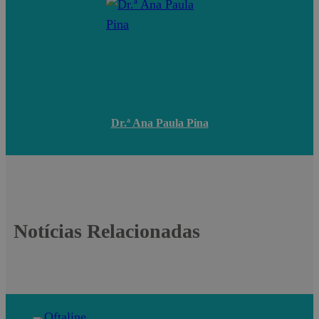
Dr.ª Ana Paula Pina
Notícias Relacionadas