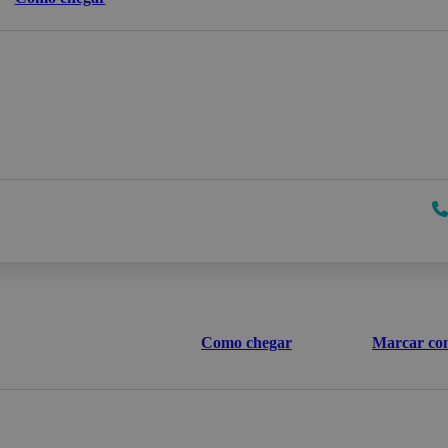
Como chegar
Marcar con