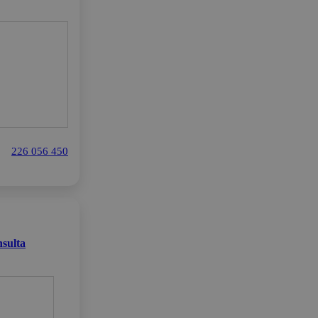
226 056 450
sulta