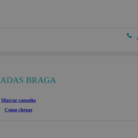
ÍADAS BRAGA
Marcar consulta
Como chegar