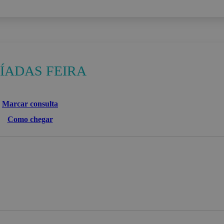
ÍADAS FEIRA
Marcar consulta
Como chegar