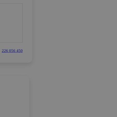
226 056 450