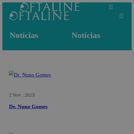
Notícias
Notícias
2 Nov , 2023
|
Dr. Nuno Gomes