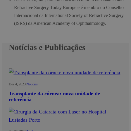
Refractive Surgery Today Europe e é membro do Conselho
Internacional da International Society of Refractive Surgery
(ISRS) da American Academy of Ophthalmology.
Notícias e Publicações
Dez 4, 2023
|
Notícias
Transplante da córnea: nova unidade de
referência