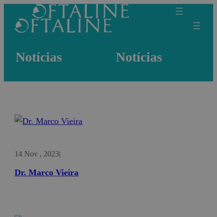
Notícias
Notícias
14 Nov , 2023
|
Dr. Marco Vieira